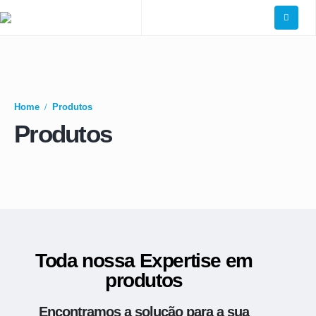
Home
Produtos
Produtos
Toda nossa Expertise em
produtos
Encontramos a
solução
para a sua