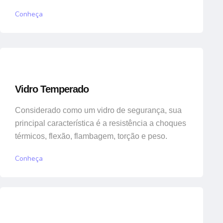
Conheça
Vidro Temperado
Considerado como um vidro de segurança, sua
principal característica é a resistência a choques
térmicos, flexão, flambagem, torção e peso.
Conheça