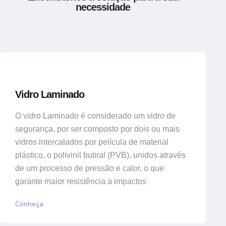
necessidade
Vidro Laminado
O vidro Laminado é considerado um vidro de
segurança, por ser composto por dois ou mais
vidros intercalados por película de material
plástico, o polivinil butiral (PVB), unidos através
de um processo de pressão e calor, o que
garante maior resistência a impactos
Conheça