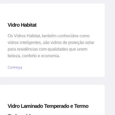
Vidro Habitat
Os Vidros Habitat, também conhecidos como
vidros inteligentes, são vidros de proteção solar
para residências com qualidades que unem
beleza, conforto e economia.
Conheça
Vidro Laminado Temperado e Termo