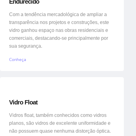
Endurecido
Com a tendência mercadológica de ampliar a
transparência nos projetos e construções, este
vidro ganhou espaço nas obras residenciais e
comerciais, destacando-se principalmente por
sua segurança.
Conheça
Vidro Float
Vidros float, também conhecidos como vidros
planos, são vidros de excelente uniformidade e
não possuem quase nenhuma distorção óptica.